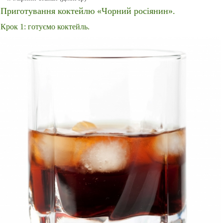
Приготування коктейлю «Чорний росіянин».
Крок 1: готуємо коктейль.