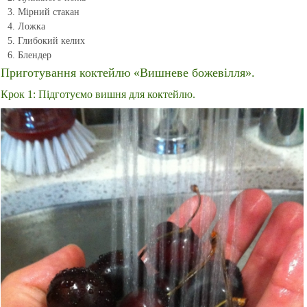
Мірний стакан
Ложка
Глибокий келих
Блендер
Приготування коктейлю «Вишневе божевілля».
Крок 1: Підготуємо вишня для коктейлю.