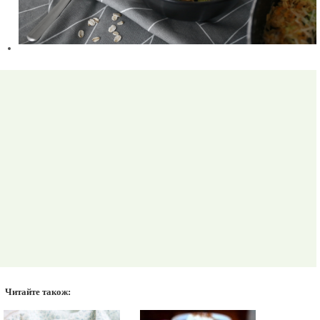
Читайте також: