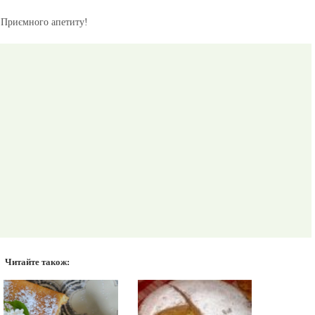
Приємного апетиту!
Читайте також: