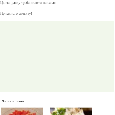
Цю заправку треба вилити на салат.
Приємного апетиту!
Читайте також: