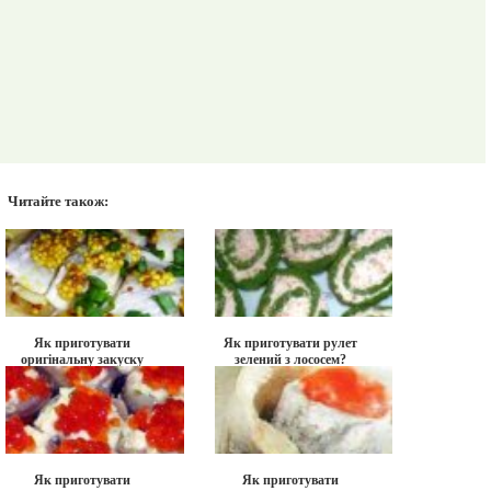
Читайте також:
Як приготувати
Як приготувати рулет
оригінальну закуску
зелений з лососем?
оселедець на яблуках?
Як приготувати
Як приготувати