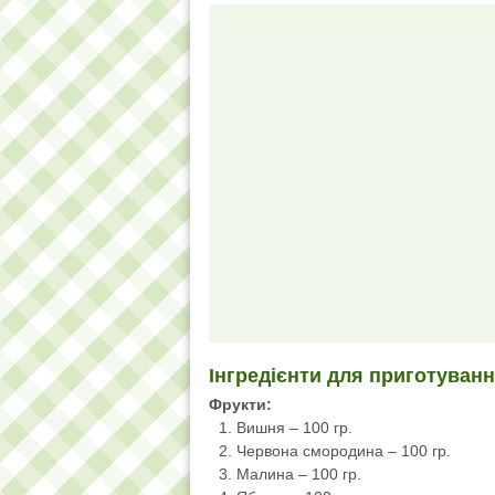
Інгредієнти для приготуванн
Фрукти:
Вишня – 100 гр.
Червона смородина – 100 гр.
Малина – 100 гр.