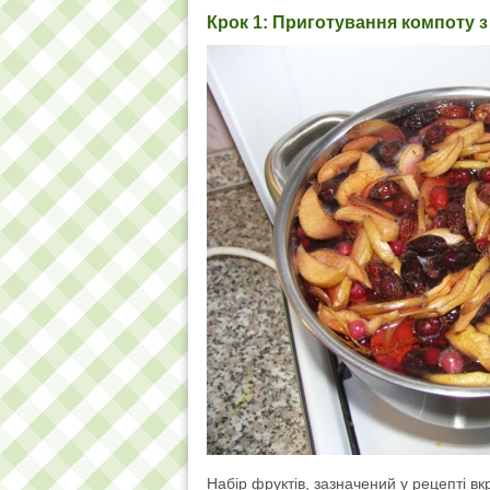
Крок 1: Приготування компоту з
Набір фруктів, зазначений у рецепті 