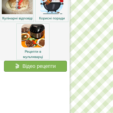
Корисні поради
Кулінарні відповіді
Рецепти в
мультиварці
🎬 Відео рецепти