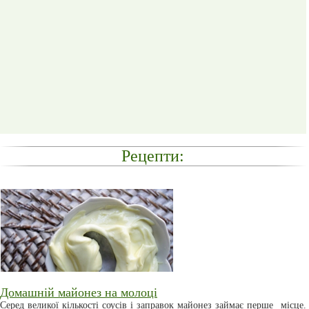
Рецепти:
Домашній майонез на молоці
Серед великої кількості соусів і заправок майонез займає перше місце.