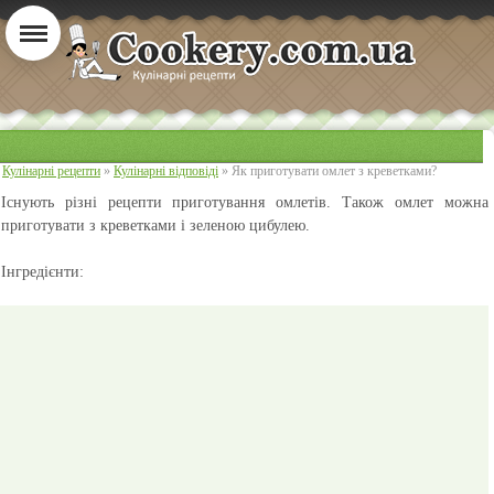
Кулінарні рецепти
»
Кулінарні відповіді
» Як приготувати омлет з креветками?
Існують різні рецепти приготування омлетів. Також омлет можна
приготувати з креветками і зеленою цибулею.
Інгредієнти: