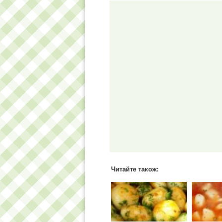
Читайте також: