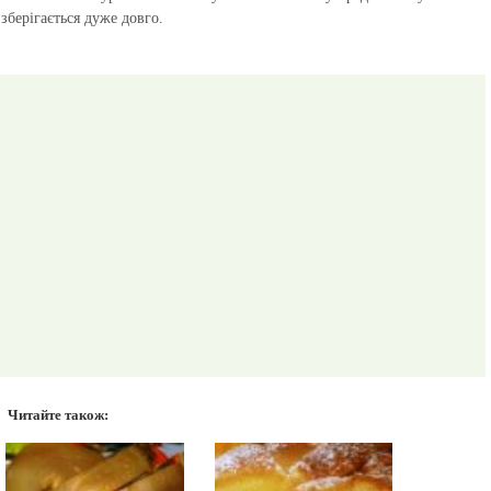
зберігається дуже довго.
Читайте також: