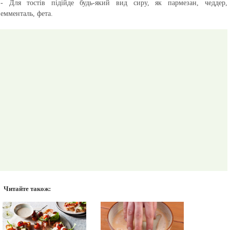
- Для тостів підійде будь-який вид сиру, як пармезан, чеддер,
емменталь, фета.
Читайте також: