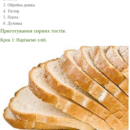
Обробна дошка
Тостер
Плита
Духовка
Приготування сирних тостів.
Крок 1: Нарізаємо хліб.