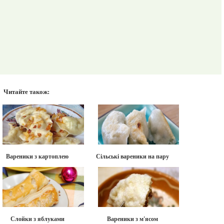
Читайте також:
Вареники з картоплею
Сільські вареники на пару
Слойки з яблуками
Вареники з м'ясом