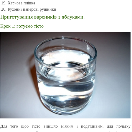
Харчова плівка
Кухонні паперові рушники
Приготування вареників з яблуками.
Крок 1: готуємо тісто
Для того щоб тісто вийшло м'яким і податливим, для початку