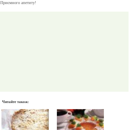
Приємного апетиту!
Читайте також: