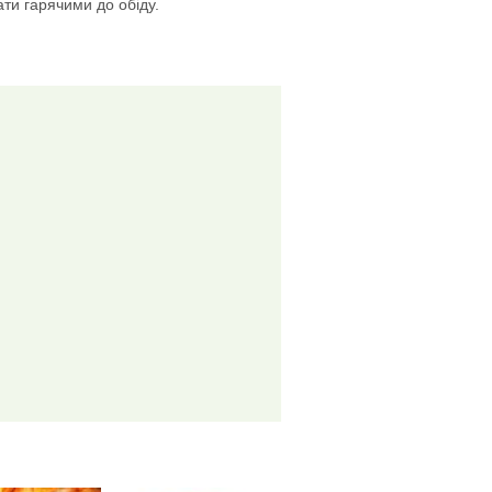
ати гарячими до обіду.