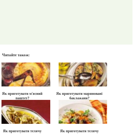
Читайте також:
Як приготувати м'ясний
Як приготувати мариновані
паштет?
баклажани?
Як приготувати телячу
Як приготувати телячу