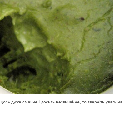
щось дуже смачне і досить незвичайне, то зверніть увагу на