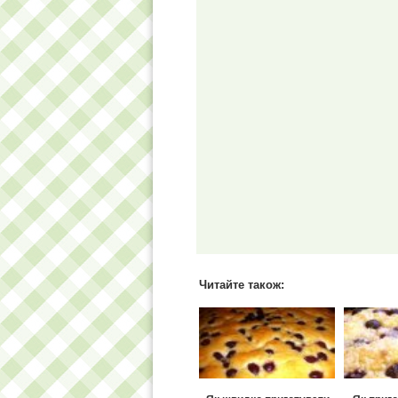
Читайте також: