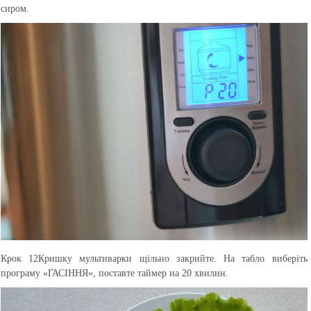
сиром.
Крок 12
Кришку мультиварки щільно закрийте. На табло виберіть
програму «ГАСІННЯ», поставте таймер на 20 хвилин.