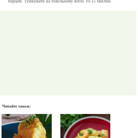
перцем. Тушкувати на повільному вогні 10-15 хвилин.
Читайте також: