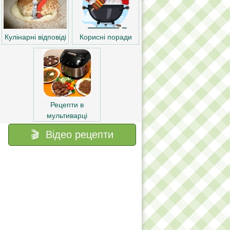
Корисні поради
Кулінарні відповіді
Рецепти в
мультиварці
🎬 Відео рецепти