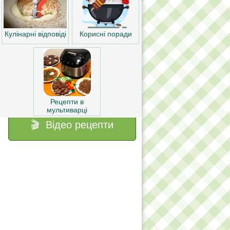
Корисні поради
Кулінарні відповіді
Рецепти в
мультиварці
🎬 Відео рецепти