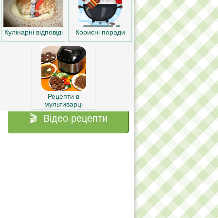
Корисні поради
Кулінарні відповіді
Рецепти в
мультиварці
🎬 Відео рецепти